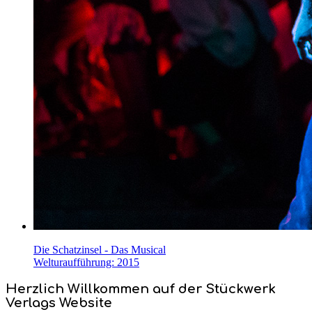
Die Schatzinsel - Das Musical
Welturaufführung: 2015
Herzlich Willkommen auf der Stückwerk
Verlags Website