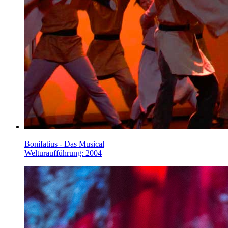
Bonifatius - Das Musical
Welturaufführung: 2004