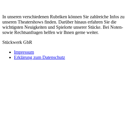
In unseren verschiedenen Rubriken können Sie zahlreiche Infos zu
unseren Theatershows finden. Darüber hinaus erfahren Sie die
wichtigsten Neuigkeiten und Spielorte unserer Stücke. Bei Noten-
sowie Rechtsanfragen helfen wir Ihnen gerne weiter.
Stückwerk GbR
Impressum
Erklärung zum Datenschutz