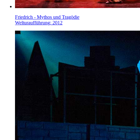
Friedrich - Mythos und Tragödie
Welturaufführung: 2012